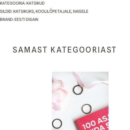
KATEGOORIA:
KATSIKUD
SILDID:
KATSIKUKS
,
KOOLILÕPETAJALE
,
NAISELE
BRAND:
EESTI DISAIN
SAMAST KATEGOORIAST