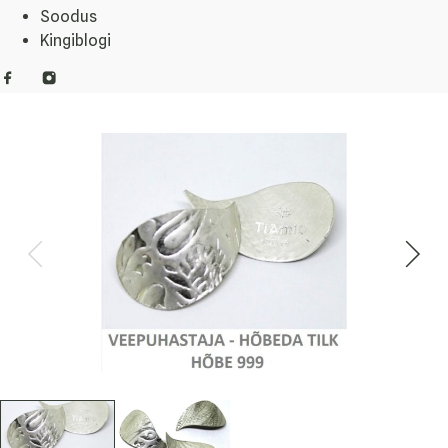
Soodus
Kingiblogi