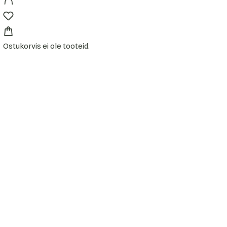
Ostukorvis ei ole tooteid.