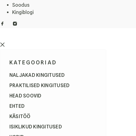
Soodus
Kingiblogi
KATEGOORIAD
NALJAKAD KINGITUSED
PRAKTILISED KINGITUSED
HEAD SOOVID
EHTED
KÄSITÖÖ
ISIKLIKUD KINGITUSED