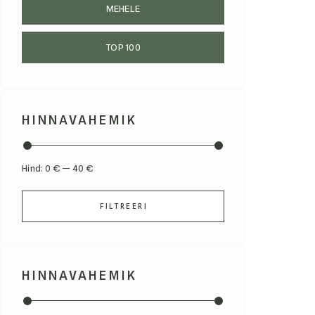
MEHELE
TOP 100
HINNAVAHEMIK
Hind:
0 €
—
40 €
FILTREERI
HINNAVAHEMIK