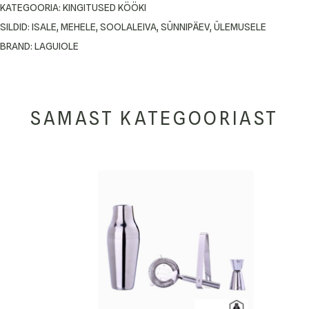
KATEGOORIA:
KINGITUSED KÖÖKI
SILDID:
ISALE
,
MEHELE
,
SOOLALEIVA
,
SÜNNIPÄEV
,
ÜLEMUSELE
BRAND:
LAGUIOLE
SAMAST KATEGOORIAST