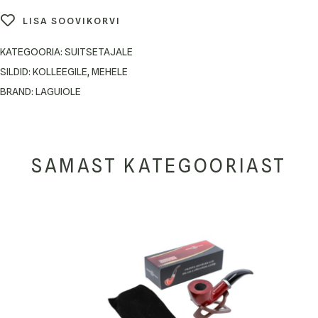
LISA SOOVIKORVI
KATEGOORIA:
SUITSETAJALE
SILDID:
KOLLEEGILE
,
MEHELE
BRAND:
LAGUIOLE
SAMAST KATEGOORIAST