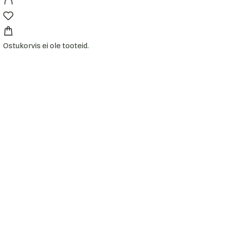
Ostukorvis ei ole tooteid.