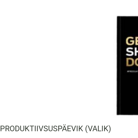
PRODUKTIIVSUSPÄEVIK (VALIK)