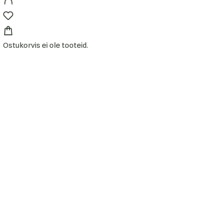
Ostukorvis ei ole tooteid.