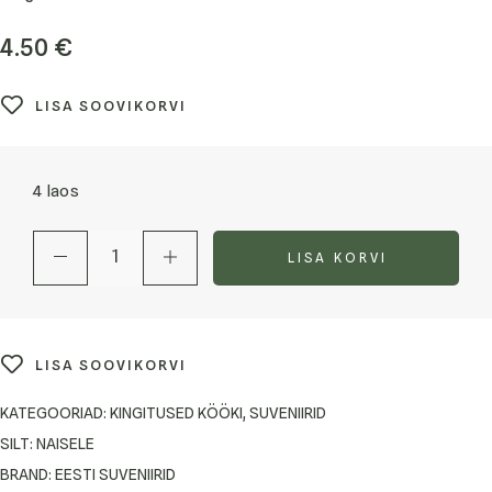
4.50
€
LISA SOOVIKORVI
4 laos
LISA KORVI
LISA SOOVIKORVI
KATEGOORIAD:
KINGITUSED KÖÖKI
,
SUVENIIRID
SILT:
NAISELE
BRAND:
EESTI SUVENIIRID