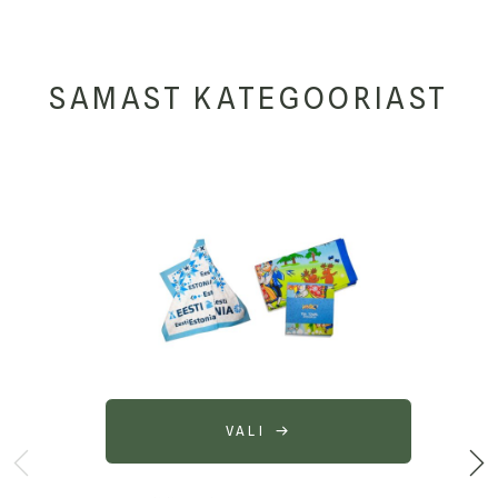
SAMAST KATEGOORIAST
VALI