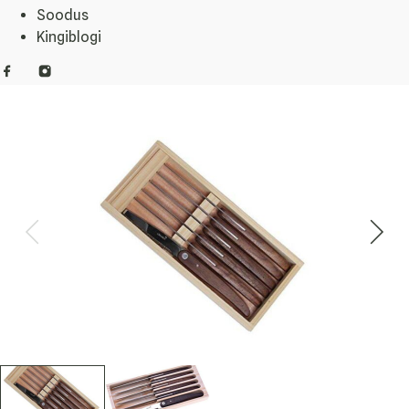
Soodus
Kingiblogi