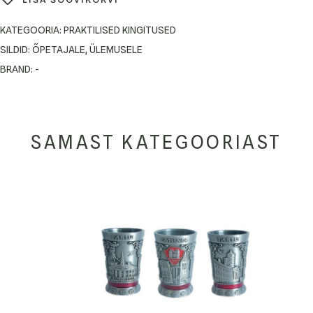
KATEGOORIA:
PRAKTILISED KINGITUSED
SILDID:
ÕPETAJALE
,
ÜLEMUSELE
BRAND:
-
SAMAST KATEGOORIAST