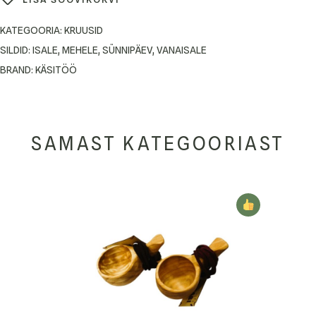
KATEGOORIA:
KRUUSID
SILDID:
ISALE
,
MEHELE
,
SÜNNIPÄEV
,
VANAISALE
BRAND:
KÄSITÖÖ
SAMAST KATEGOORIAST