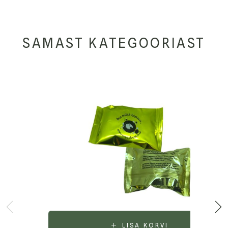
SAMAST KATEGOORIAST
LISA KORVI