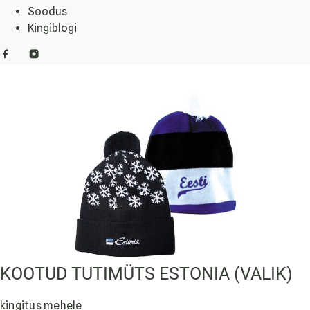
Soodus
Kingiblogi
KOOTUD TUTIMÜTS ESTONIA (VALIK)
kingitus mehele