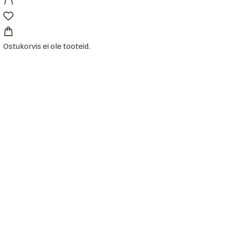
Ostukorvis ei ole tooteid.