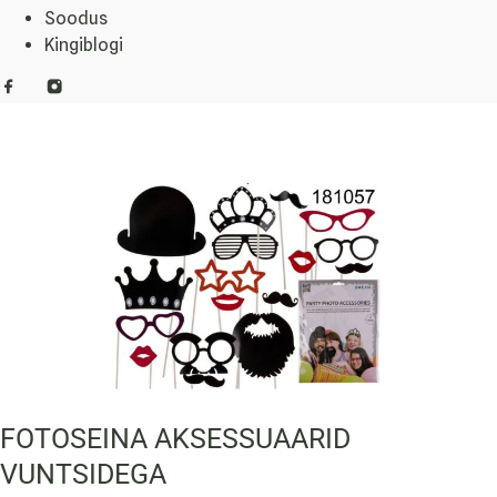
Soodus
Kingiblogi
FOTOSEINA AKSESSUAARID
VUNTSIDEGA