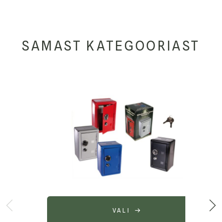
SAMAST KATEGOORIAST
VALI