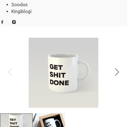
Soodus
Kingiblogi