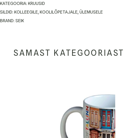
KATEGOORIA:
KRUUSID
SILDID:
KOLLEEGILE
,
KOOLILÕPETAJALE
,
ÜLEMUSELE
BRAND:
SEIK
SAMAST KATEGOORIAST