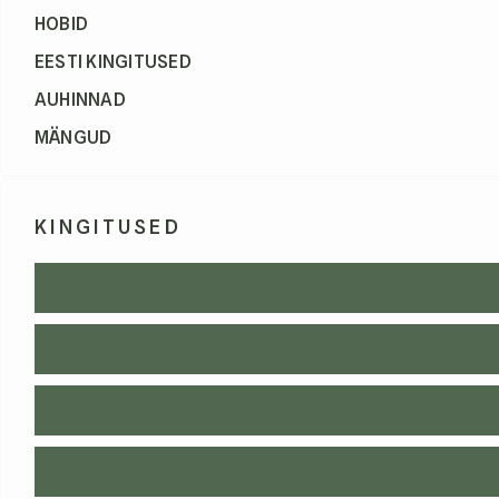
HOBID
EESTI KINGITUSED
AUHINNAD
MÄNGUD
KINGITUSED