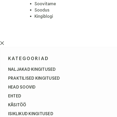
Soovitame
Soodus
Kingiblogi
KATEGOORIAD
NALJAKAD KINGITUSED
PRAKTILISED KINGITUSED
HEAD SOOVID
EHTED
KÄSITÖÖ
ISIKLIKUD KINGITUSED