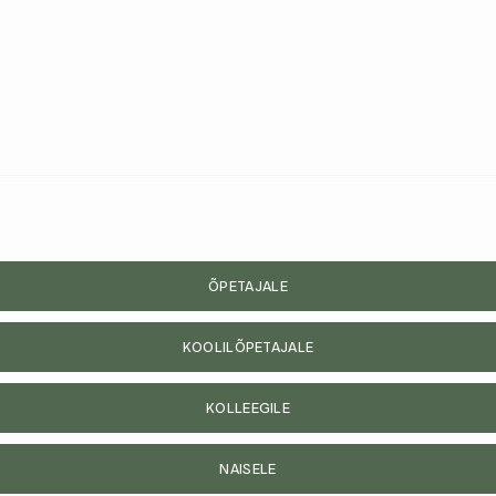
ÕPETAJALE
KOOLILÕPETAJALE
KOLLEEGILE
NAISELE